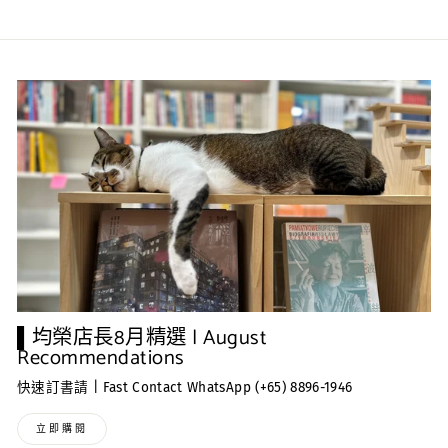
▌均榮店長8月精選 | August
Recommendations
快速訂書請 | Fast Contact WhatsApp (+65) 8896-1946
立即購閱