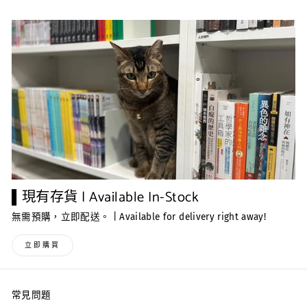
▌現有存貨 | Available In-Stock
無需預購，立即配送。 | Available for delivery right away!
立即購買
常見問題