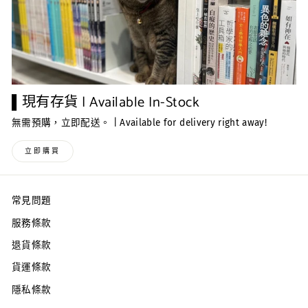
▌現有存貨 | Available In-Stock
無需預購，立即配送。 | Available for delivery right away!
立即購買
常見問題
服務條款
退貨條款
貨運條款
隱私條款