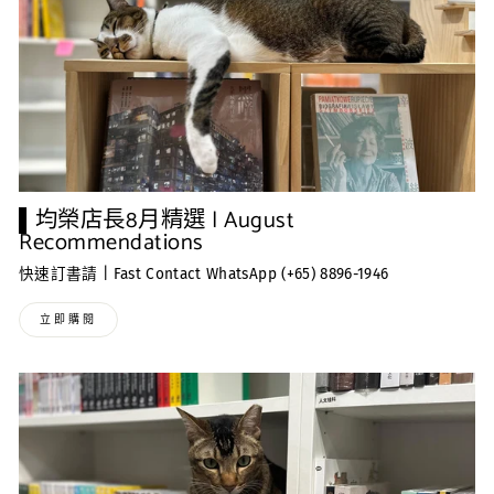
▌均榮店長8月精選 | August
Recommendations
快速訂書請 | Fast Contact WhatsApp (+65) 8896-1946
立即購閱