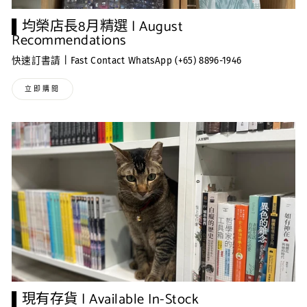
▌均榮店長8月精選 | August
Recommendations
快速訂書請 | Fast Contact WhatsApp (+65) 8896-1946
立即購閱
▌現有存貨 | Available In-Stock