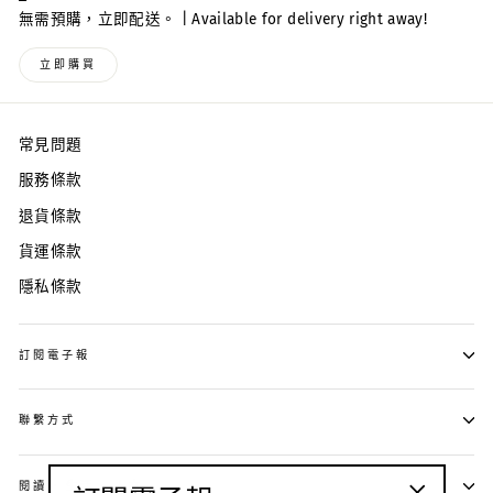
無需預購，立即配送。 | Available for delivery right away!
立即購買
常見問題
服務條款
退貨條款
貨運條款
隱私條款
訂閱電子報
聯繫方式
閱讀 · 生活 · 人文