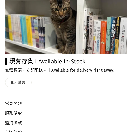
▌現有存貨 | Available In-Stock
無需預購，立即配送。 | Available for delivery right away!
立即購買
常見問題
服務條款
退貨條款