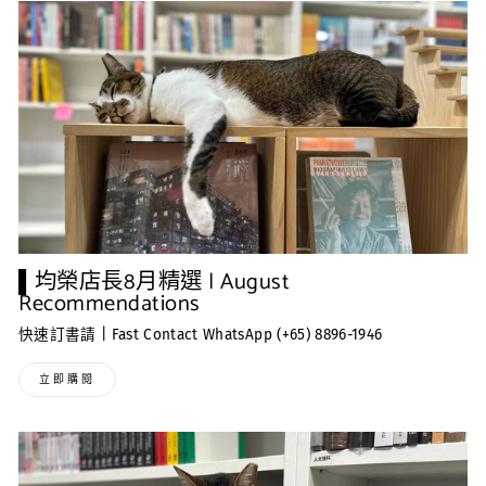
▌均榮店長8月精選 | August
Recommendations
快速訂書請 | Fast Contact WhatsApp (+65) 8896-1946
立即購閱