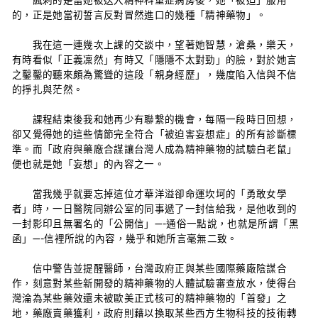
諷刺的是當她被送入精神科重症病房後，她「被迫」服用
的，正是她當初誓言反對冒然進口的幾種「精神藥物」。
我在這一連幾次上課的交談中，望著她智慧，滄桑，樂天，
有時看似「正義凜然」有時又「隱隱不太對勁」的臉，對於她言
之鑿鑿的聽來頗為驚聳的這段「親身經歷」，幾度陷入信與不信
的掙扎與茫然。
課程結束後我和她再少有聯繫的機會，每隔一段時日回想，
卻又覺得她的這些情節完全符合「被迫害妄想症」的所有診斷標
準。而「政府與藥廠合謀讓台灣人成為精神藥物的試驗白老鼠」
便也就是她「妄想」的內容之一。
當我幾乎就要忘掉這位才華洋溢卻命運坎坷的「勇敢女學
者」時，一日醫院同辦公室的同事遞了一封信給我，是他收到的
一封影印且無署名的「公開信」—-通俗一點說，也就是所謂「黑
函」—-信裡所說的內容，幾乎和她所言毫無二致。
信中警告並提醒醫師，台灣政府正與某些國際藥廠陰謀合
作，刻意對某些新開發的精神藥物的人體試驗審查放水，使得台
灣淪為某些藥效還未被歐美正式核可的精神藥物的「首發」之
地，藥廠賣藥獲利，政府則藉以換取某些西方生物科技的技術轉