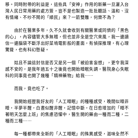
移。同時附帶的利益是，這些具「安神」作用的新藥一旦灑入台
灣人民日常用藥的處方簽，豈不是也製造一批批聽話、溫和、沒
有情緖、不吵不鬧的「順民」來？一箭雙雕，何樂不為？
由於在醫業多年，久不久就會收到有關醫業或同儕的「黑色
的心」，內容儘管大多無稽，但也並非全是空穴來風，我一邊讀
信一邊腦袋不斷浮出好菜塢電影般的畫面，有偵探推理，有心理
驚聳，也有科幻懸疑。
姑且不論這封信是否又是另一個「被迫害妄想」，更令我深
感不安的，是我年過五十之後竟也開始睡眠失調，醫院身心失眠
科的同事竟也開了幾種「精神藥物」給我⋯⋯
而我，竟也吃了。
我開始經歴我好友的「人工睡眠」的種種感受，晚間似睡非
睡，半夢半醒，白晝似醒非醒，記憶中斷，在日愈增加的「睡不
著明天怎麼上班」的焦慮恐𢣷中，醫生開的藥由一種而二種，二
種而三種⋯⋯
每一種都帶來全新的「人工睡眠」的殊異感受，滋味全然不