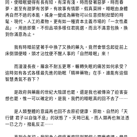
同，使睡眠變得有長有短，有深有淺，時而發著惡夢，時而春
夢，甚至有甜夢有苦夢，有故事有情節，假真莫辨。睡眠由身體
再自然不過的本能，搖身一變成為藥物可以任意控制揑塑的時
髦、現代、人工的產物。更有如一種資本主義市場的「一次性產
品」，用過即棄，不但品項多樣任君挑選，而且不滿意包換，換
到你滿意為止。
我有時睡前望著手中換了又換的藥丸，竟然會懷念起從前上
床倒頭便睡，頭才沾忱便不醒人事的「自然睡眠」來！
而漫漫長夜，羅衾不耐五更寒，輾轉失眠的痛苦如何承受？
這時如有各式各樣最先進的助眠「精神藥物」在手，誰能有這個
智慧勇氣不吞下？
是政府與藥廠的世紀大陰謀也罷，還是我也被傳染了迫害妄
想也罷，惟一可以確定的，是我，我們的睡眠真的回不去了⋯⋯
是人類整體的意識再也回不去原初健康、原始、自然的「天
行健 君子以自強不息」的狀態了。天時已亂，而人類再也無法憑
一已之力，撥亂反正⋯⋯