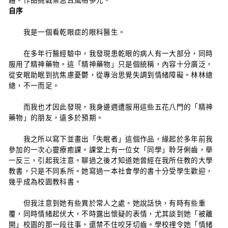
體。作品挑戰禁忌且風格多元。
自序
我是一個看乾眼症的眼科醫生。
在多年行醫經驗中，我發現患乾眼的病人有一大部分，同時
服用了精神藥物。這「精神藥物」只是個統稱，內容十分廣泛，
從安眠助眠到抗焦慮憂鬱，從專治思覺失調到情緒障礙。林林總
總，不一而足。
而我也才因此發現，我身邊週遭服用這些五花八門的「精神
藥物」的朋友，遠多於預期。
我之所以寫下並畫出「失眠者」這個作品，緣起於多年前我
參加的一次心靈療癒課。課堂上有一位女「同學」聆牙俐齒，舉
一反三，引起我注意。聊過之後才知道她曾經在我所任教的大學
教書，只是不同系所。她寫過一本社會學的書十分受學生歡迎，
幾乎成為校園教科書。
但我注意到她有些異於常人之處。她說話快，有時有些重
覆，同時情緒起伏大，不時露出懷疑的表情，尤其談到她「被離
開」校園的那一段往事，還禁不住咬牙切齒。學校𥚃令她「情緒