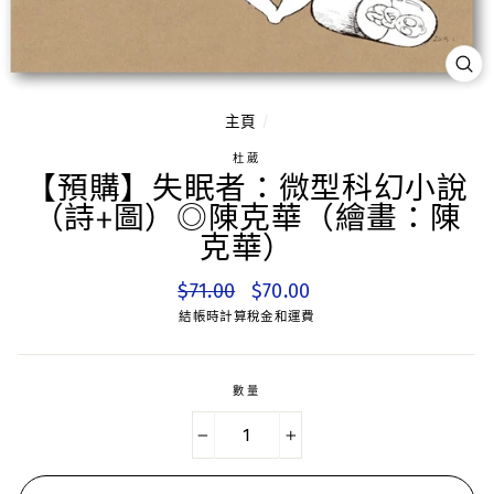
關
閉
（
ES
主頁
/
鍵
杜葳
【預購】失眠者：微型科幻小說
（詩+圖）◎陳克華（繪畫：陳
克華）
平
優
$71.00
$70.00
常
惠
結帳時計算稅金和運費
價
價
數量
−
+