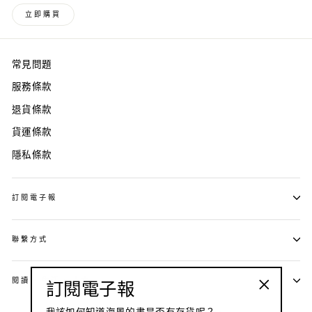
立即購買
常見問題
服務條款
退貨條款
貨運條款
隱私條款
訂閱電子報
聯繫方式
訂閱電子報
閱讀 · 生活 · 人文
"關