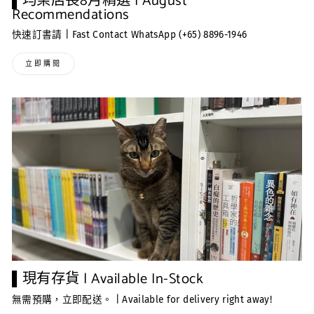
▌均榮店長8月精選 | August
Recommendations
快速訂書請 | Fast Contact WhatsApp (+65) 8896-1946
立即購閱
▌現有存貨 | Available In-Stock
無需預購，立即配送。 | Available for delivery right away!