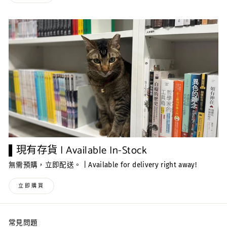
▌現有存貨 | Available In-Stock
無需預購，立即配送。 | Available for delivery right away!
立即購買
常見問題