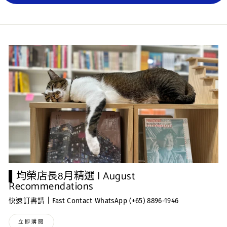
▌均榮店長8月精選 | August
Recommendations
快速訂書請 | Fast Contact WhatsApp (+65) 8896-1946
立即購閱