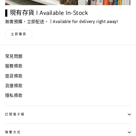
▌現有存貨 | Available In-Stock
無需預購，立即配送。 | Available for delivery right away!
立即購買
常見問題
服務條款
退貨條款
貨運條款
隱私條款
訂閱電子報
聯繫方式