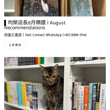
▌均榮店長8月精選 | August
Recommendations
快速訂書請 | Fast Contact WhatsApp (+65) 8896-1946
立即購閱